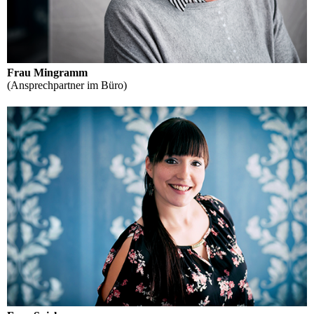
Frau Mingramm
(Ansprechpartner im Büro)