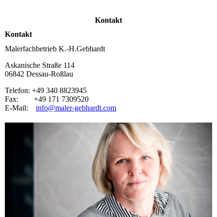
Kontakt
Kontakt
Malerfachbetrieb K.-H.Gebhardt
Askanische Straße 114
06842 Dessau-Roßlau
Telefon: +49 340 8823945
Fax: +49 171 7309520
E-Mail:
info@maler-gebhardt.com