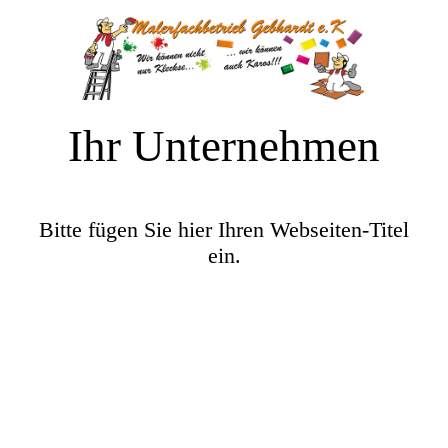
Ihr Unternehmen
Bitte fügen Sie hier Ihren Webseiten-Titel
ein.