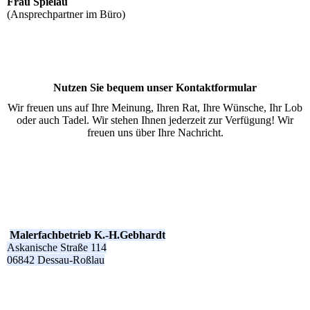
Frau Spielau
(Ansprechpartner im Büro)
Nutzen Sie bequem unser Kontaktformular
Wir freuen uns auf Ihre Meinung, Ihren Rat, Ihre Wünsche, Ihr Lob
oder auch Tadel. Wir stehen Ihnen jederzeit zur Verfügung! Wir
freuen uns über Ihre Nachricht.
Malerfachbetrieb K.-H.Gebhardt
Askanische Straße 114
06842 Dessau-Roßlau